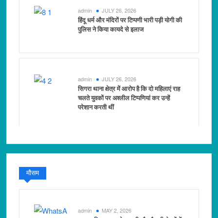
admin
JULY 26, 2026
हिंदू धर्म और मंदिरों पर टिप्पणी भारी पड़ी योगी की
पुलिस ने किया कायदे से इलाज
admin
JULY 26, 2026
सिगरा थाना क्षेत्र में आरोप है कि दो महिलाएं राह
चलते युवकों पर अश्लील टिप्पणियां कर उन्हें
परेशान करती थीं
मौसम
admin
MAY 2, 2026