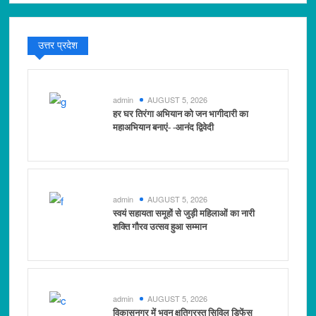
उत्तर प्रदेश
admin
AUGUST 5, 2026
हर घर तिरंगा अभियान को जन भागीदारी का
महाअभियान बनाएं- -आनंद द्विवेदी
admin
AUGUST 5, 2026
स्वयं सहायता समूहों से जुड़ी महिलाओं का नारी
शक्ति गौरव उत्सव हुआ सम्मान
admin
AUGUST 5, 2026
विकासनगर में भवन क्षतिग्रस्त सिविल डिफेंस