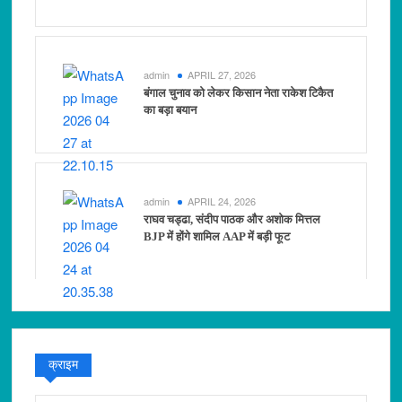
admin
APRIL 27, 2026
बंगाल चुनाव को लेकर किसान नेता राकेश टिकैत
का बड़ा बयान
admin
APRIL 24, 2026
राघव चड्ढा, संदीप पाठक और अशोक मित्तल
BJP में होंगे शामिल AAP में बड़ी फूट
क्राइम