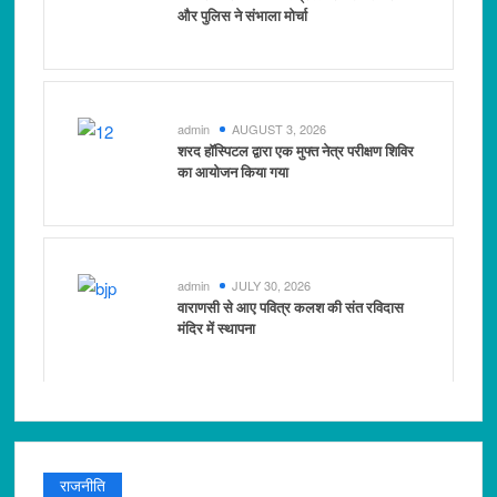
और पुलिस ने संभाला मोर्चा
admin
AUGUST 3, 2026
शरद हॉस्पिटल द्वारा एक मुफ्त नेत्र परीक्षण शिविर
का आयोजन किया गया
admin
JULY 30, 2026
वाराणसी से आए पवित्र कलश की संत रविदास
मंदिर में स्थापना
राजनीति