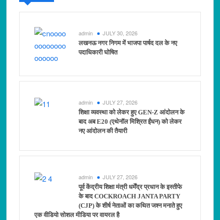
admin
JULY 30, 2026
लखनऊ नगर निगम में भाजपा पार्षद दल के नए
पदाधिकारी घोषित
admin
JULY 27, 2026
शिक्षा व्यवस्था को लेकर हुए GEN-Z आंदोलन के
बाद अब E20 (एथेनॉल मिश्रित ईंधन) को लेकर
नए आंदोलन की तैयारी
admin
JULY 27, 2026
पूर्व केंद्रीय शिक्षा मंत्री धर्मेंद्र प्रधान के इस्तीफे
के बाद COCKROACH JANTA PARTY
(CJP) के शीर्ष नेताओं का कथित जश्न मनाते हुए
एक वीडियो सोशल मीडिया पर वायरल है