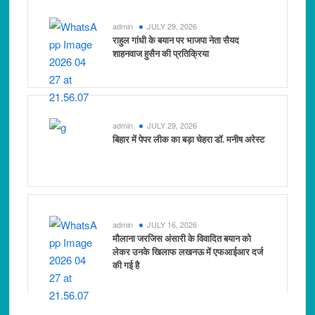
admin
JULY 29, 2026
राहुल गांधी के बयान पर भाजपा नेता सैयद
शाहनवाज हुसैन की प्रतिक्रिया
admin
JULY 29, 2026
बिहार में पेपर लीक का बड़ा चेहरा डॉ. मनीष अरेस्ट
admin
JULY 16, 2026
मौलाना जरजिस अंसारी के विवादित बयान को
लेकर उनके खिलाफ लखनऊ में एफआईआर दर्ज
की गई है