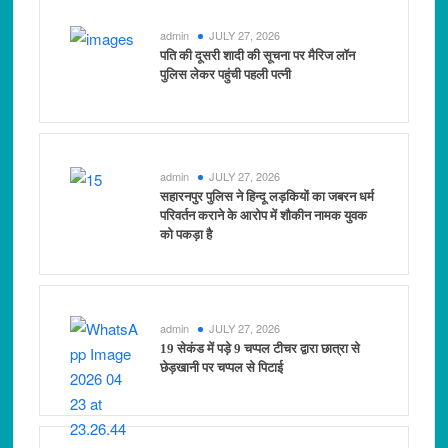
admin
JULY 27, 2026
पति की दूसरी शादी की सूचना पर मैरिज लॉन
पुलिस लेकर पहुंची पहली पत्नी
admin
JULY 27, 2026
सहारनपुर पुलिस ने हिन्दू लड़कियों का जबरन धर्म
परिवर्तन कराने के आरोप में शौकीन नामक युवक
को पकड़ा है
admin
JULY 27, 2026
19 सेकंड में पड़े 9 चप्पल टीचर द्वारा छात्रा से
छेड़खानी पर चप्पल से पिटाई