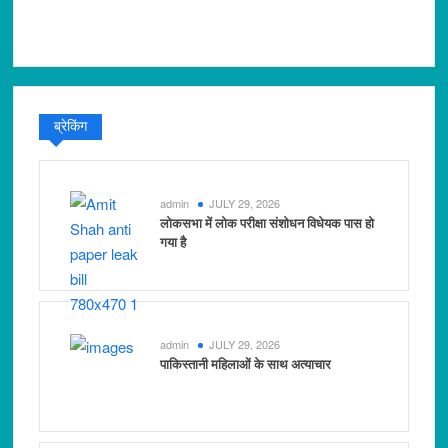
ब्रेकिंग
admin
JULY 29, 2026
लोकसभा में लोक परीक्षा संशोधन विधेयक पास हो
गया है
admin
JULY 29, 2026
पाकिस्तानी महिलाओं के साथ अत्याचार