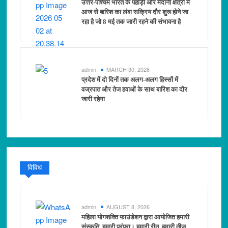
उत्तर-पश्चिम भारत के पहाड़ी और मैदानी क्षेत्रों में
आज से बारिश का लंबा सक्रिय दौर शुरू होने जा
रहा है जो 8 मई तक जारी रहने की संभावना है
admin
MARCH 30, 2026
प्रदेश में दो दिनों तक अलग-अलग हिस्सों में
वज्रपात और तेज हवाओं के साथ बारिश का दौर
जारी रहेगा
विविध
admin
AUGUST 8, 2026
महिला योगशक्ति फाउंडेशन द्वारा आयोजित हमारी
संस्कृति, हमारी परंपरा। हमारी रीत, हमारी तीज