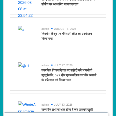
शीर्षक पर आधारित सावन उत्सव
admin
AUGUST 5, 2026
शिवयोग केंद्र पर हरियाली तीज का आयोजन
किया गया
admin
JULY 27, 2026
कारगिल विजय दिवस पर शहीदों को भावभीनी
श्रद्धांजलि, 527 दीप प्रज्ज्वलित कर वीर जवानों
के बलिदान को किया नमन
admin
JULY 13, 2026
जन्मदिन तभी सार्थक होता है जब उसकी खुशी
दूसरों के चेहरों पर मुस्कान बनकर दिखाई दे-–