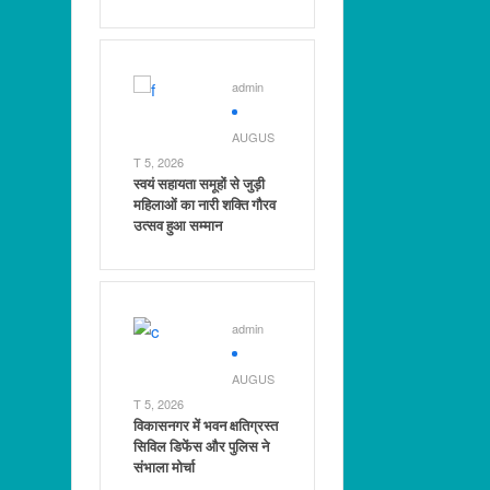
admin
AUGUS
T 5, 2026
स्वयं सहायता समूहों से जुड़ी
महिलाओं का नारी शक्ति गौरव
उत्सव हुआ सम्मान
admin
AUGUS
T 5, 2026
विकासनगर में भवन क्षतिग्रस्त
सिविल डिफेंस और पुलिस ने
संभाला मोर्चा