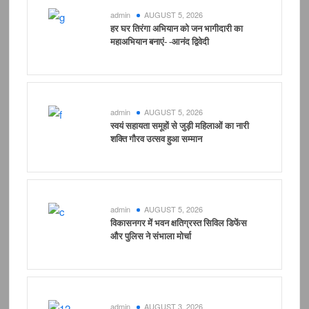
admin
AUGUST 5, 2026
हर घर तिरंगा अभियान को जन भागीदारी का
महाअभियान बनाएं- -आनंद द्विवेदी
admin
AUGUST 5, 2026
स्वयं सहायता समूहों से जुड़ी महिलाओं का नारी
शक्ति गौरव उत्सव हुआ सम्मान
admin
AUGUST 5, 2026
विकासनगर में भवन क्षतिग्रस्त सिविल डिफेंस
और पुलिस ने संभाला मोर्चा
admin
AUGUST 3, 2026