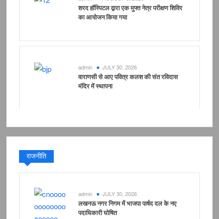
शरद हॉस्पिटल द्वारा एक मुफ्त नेत्र परीक्षण शिविर
का आयोजन किया गया
admin
JULY 30, 2026
वाराणसी से आए पवित्र कलश की संत रविदास
मंदिर में स्थापना
राजनीति
admin
JULY 30, 2026
लखनऊ नगर निगम में भाजपा पार्षद दल के नए
पदाधिकारी घोषित