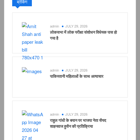
ब्रेकिंग
admin
JULY 29, 2026
लोकसभा में लोक परीक्षा संशोधन विधेयक पास हो
गया है
admin
JULY 29, 2026
पाकिस्तानी महिलाओं के साथ अत्याचार
admin
JULY 29, 2026
राहुल गांधी के बयान पर भाजपा नेता सैयद
शाहनवाज हुसैन की प्रतिक्रिया