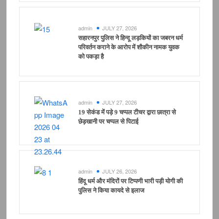
admin
JULY 27, 2026
सहारनपुर पुलिस ने हिन्दू लड़कियों का जबरन धर्म
परिवर्तन कराने के आरोप में शौकीन नामक युवक
को पकड़ा है
admin
JULY 27, 2026
19 सेकंड में पड़े 9 चप्पल टीचर द्वारा छात्रा से
छेड़खानी पर चप्पल से पिटाई
admin
JULY 26, 2026
हिंदू धर्म और मंदिरों पर टिप्पणी भारी पड़ी योगी की
पुलिस ने किया कायदे से इलाज