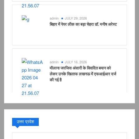
admin
JULY 29, 2026
बिहार में पेपर लीक का बड़ा चेहरा डॉ. मनीष अरेस्ट
admin
JULY 16, 2026
मौलाना जरजिस अंसारी के विवादित बयान को
लेकर उनके खिलाफ लखनऊ में एफआईआर दर्ज
की गई है
उत्तर प्रदेश