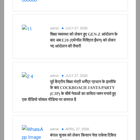
admin
JULY 27, 2026
शिक्षा व्यवस्था को लेकर हुए GEN-Z आंदोलन के
बाद अब E20 (एथेनॉल मिश्रित ईंधन) को लेकर
नए आंदोलन की तैयारी
admin
JULY 27, 2026
पूर्व केंद्रीय शिक्षा मंत्री धर्मेंद्र प्रधान के इस्तीफे
के बाद COCKROACH JANTA PARTY
(CJP) के शीर्ष नेताओं का कथित जश्न मनाते हुए
एक वीडियो सोशल मीडिया पर वायरल है
admin
APRIL 27, 2026
बंगाल चुनाव को लेकर किसान नेता राकेश टिकैत