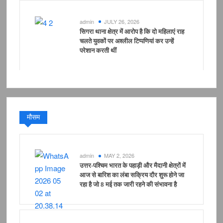
admin
JULY 26, 2026
सिगरा थाना क्षेत्र में आरोप है कि दो महिलाएं राह
चलते युवकों पर अश्लील टिप्पणियां कर उन्हें
परेशान करती थीं
मौसम
admin
MAY 2, 2026
उत्तर-पश्चिम भारत के पहाड़ी और मैदानी क्षेत्रों में
आज से बारिश का लंबा सक्रिय दौर शुरू होने जा
रहा है जो 8 मई तक जारी रहने की संभावना है