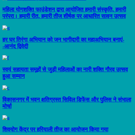
महिला योगशक्ति फाउंडेशन द्वारा आयोजित हमारी संस्कृति, हमारी
परंपरा। हमारी रीत, हमारी तीज शीर्षक पर आधारित सावन उत्सव
हर घर तिरंगा अभियान को जन भागीदारी का महाअभियान बनाएं-
-आनंद द्विवेदी
स्वयं सहायता समूहों से जुड़ी महिलाओं का नारी शक्ति गौरव उत्सव
हुआ सम्मान
विकासनगर में भवन क्षतिग्रस्त सिविल डिफेंस और पुलिस ने संभाला
मोर्चा
शिवयोग केंद्र पर हरियाली तीज का आयोजन किया गया