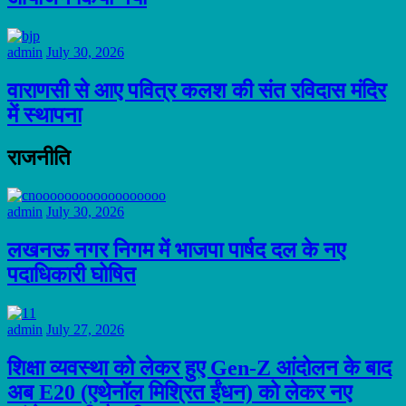
admin
July 30, 2026
वाराणसी से आए पवित्र कलश की संत रविदास मंदिर
में स्थापना
राजनीति
admin
July 30, 2026
लखनऊ नगर निगम में भाजपा पार्षद दल के नए
पदाधिकारी घोषित
admin
July 27, 2026
शिक्षा व्यवस्था को लेकर हुए Gen-Z आंदोलन के बाद
अब E20 (एथेनॉल मिश्रित ईंधन) को लेकर नए