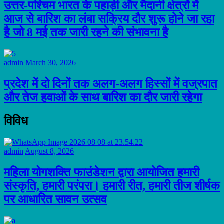
उत्तर-पश्चिम भारत के पहाड़ी और मैदानी क्षेत्रों में
आज से बारिश का लंबा सक्रिय दौर शुरू होने जा रहा
है जो 8 मई तक जारी रहने की संभावना है
admin
March 30, 2026
प्रदेश में दो दिनों तक अलग-अलग हिस्सों में वज्रपात
और तेज हवाओं के साथ बारिश का दौर जारी रहेगा
विविध
admin
August 8, 2026
महिला योगशक्ति फाउंडेशन द्वारा आयोजित हमारी
संस्कृति, हमारी परंपरा। हमारी रीत, हमारी तीज शीर्षक
पर आधारित सावन उत्सव