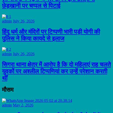
छेड़खानी पर चप्पल से पिटाई
admin
July 26, 2026
हिंदू धर्म और मंदिरों पर टिप्पणी भारी पड़ी योगी की
पुलिस ने किया कायदे से इलाज
admin
July 26, 2026
सिगरा थाना क्षेत्र में आरोप है कि दो महिलाएं राह चलते
युवकों पर अश्लील टिप्पणियां कर उन्हें परेशान करती
थीं
मौसम
admin
May 2, 2026