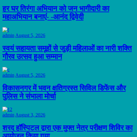
हर घर तिरंगा अभियान को जन भागीदारी का
महाअभियान बनाएं- -आनंद द्विवेदी
admin
August 5, 2026
स्वयं सहायता समूहों से जुड़ी महिलाओं का नारी शक्ति
गौरव उत्सव हुआ सम्मान
admin
August 5, 2026
विकासनगर में भवन क्षतिग्रस्त सिविल डिफेंस और
पुलिस ने संभाला मोर्चा
admin
August 3, 2026
शरद हॉस्पिटल द्वारा एक मुफ्त नेत्र परीक्षण शिविर का
आयोजन किया गया