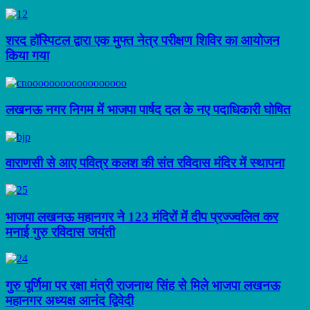
शरद हॉस्पिटल द्वारा एक मुफ्त नेत्र परीक्षण शिविर का आयोजन
किया गया
लखनऊ नगर निगम में भाजपा पार्षद दल के नए पदाधिकारी घोषित
वाराणसी से आए पवित्र कलश की संत रविदास मंदिर में स्थापना
भाजपा लखनऊ महानगर ने 123 मंदिरों में दीप प्रज्ज्वलित कर
मनाई गुरु रविदास जयंती
गुरु पूर्णिमा पर रक्षा मंत्री राजनाथ सिंह से मिले भाजपा लखनऊ
महानगर अध्यक्ष आनंद द्विवेदी