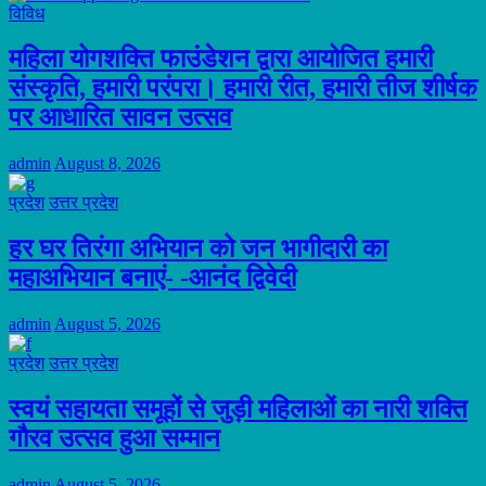
विविध
महिला योगशक्ति फाउंडेशन द्वारा आयोजित हमारी
संस्कृति, हमारी परंपरा। हमारी रीत, हमारी तीज शीर्षक
पर आधारित सावन उत्सव
admin
August 8, 2026
प्रदेश
उत्तर प्रदेश
हर घर तिरंगा अभियान को जन भागीदारी का
महाअभियान बनाएं- -आनंद द्विवेदी
admin
August 5, 2026
प्रदेश
उत्तर प्रदेश
स्वयं सहायता समूहों से जुड़ी महिलाओं का नारी शक्ति
गौरव उत्सव हुआ सम्मान
admin
August 5, 2026