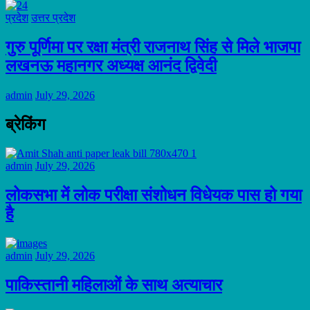
प्रदेश
उत्तर प्रदेश
गुरु पूर्णिमा पर रक्षा मंत्री राजनाथ सिंह से मिले भाजपा
लखनऊ महानगर अध्यक्ष आनंद द्विवेदी
admin
July 29, 2026
ब्रेकिंग
admin
July 29, 2026
लोकसभा में लोक परीक्षा संशोधन विधेयक पास हो गया
है
admin
July 29, 2026
पाकिस्तानी महिलाओं के साथ अत्याचार