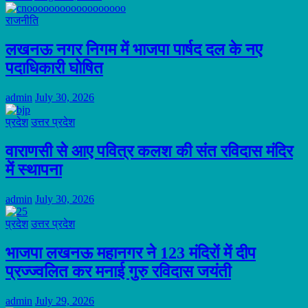
राजनीति
लखनऊ नगर निगम में भाजपा पार्षद दल के नए
पदाधिकारी घोषित
admin
July 30, 2026
प्रदेश
उत्तर प्रदेश
वाराणसी से आए पवित्र कलश की संत रविदास मंदिर
में स्थापना
admin
July 30, 2026
प्रदेश
उत्तर प्रदेश
भाजपा लखनऊ महानगर ने 123 मंदिरों में दीप
प्रज्ज्वलित कर मनाई गुरु रविदास जयंती
admin
July 29, 2026