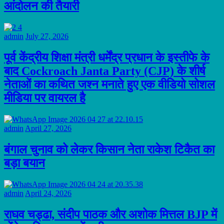
आंदोलन की तैयारी
admin
July 27, 2026
पूर्व केंद्रीय शिक्षा मंत्री धर्मेंद्र प्रधान के इस्तीफे के
बाद Cockroach Janta Party (CJP) के शीर्ष
नेताओं का कथित जश्न मनाते हुए एक वीडियो सोशल
मीडिया पर वायरल है
admin
April 27, 2026
बंगाल चुनाव को लेकर किसान नेता राकेश टिकैत का
बड़ा बयान
admin
April 24, 2026
राघव चड्ढा, संदीप पाठक और अशोक मित्तल BJP में