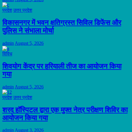
प्रदेश
उत्तर प्रदेश
विकासनगर में भवन क्षतिग्रस्त सिविल डिफेंस और
पुलिस ने संभाला मोर्चा
admin
August 5, 2026
विविध
शिवयोग केंद्र पर हरियाली तीज का आयोजन किया
गया
admin
August 5, 2026
प्रदेश
उत्तर प्रदेश
शरद हॉस्पिटल द्वारा एक मुफ्त नेत्र परीक्षण शिविर का
आयोजन किया गया
admin
August 3, 2026