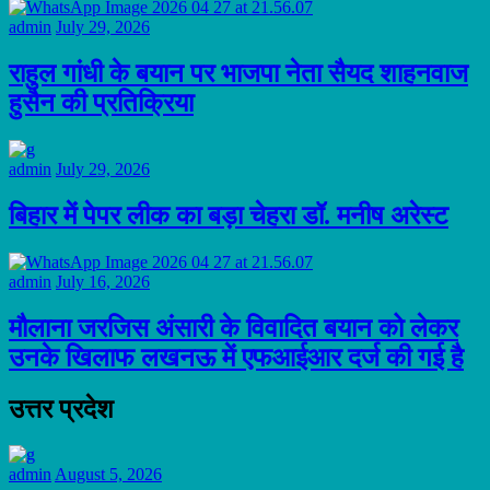
admin
July 29, 2026
राहुल गांधी के बयान पर भाजपा नेता सैयद शाहनवाज
हुसैन की प्रतिक्रिया
admin
July 29, 2026
बिहार में पेपर लीक का बड़ा चेहरा डॉ. मनीष अरेस्ट
admin
July 16, 2026
मौलाना जरजिस अंसारी के विवादित बयान को लेकर
उनके खिलाफ लखनऊ में एफआईआर दर्ज की गई है
उत्तर प्रदेश
admin
August 5, 2026