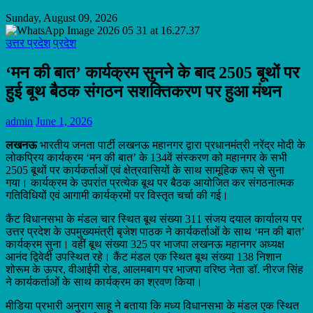
Sunday, August 09, 2026
उत्तर प्रदेश
प्रदेश
‘मन की बात’ कार्यक्रम सुनने के बाद 2505 बूथों पर
हुई बूथ बैठक संगठन सशक्तिकरण पर हुआ मंथन
admin
June 1, 2026
लखनऊ
भारतीय जनता पार्टी लखनऊ महानगर द्वारा प्रधानमंत्री नरेंद्र मोदी के
लोकप्रिय कार्यक्रम ‘मन की बात’ के 134वें संस्करण को महानगर के सभी
2505 बूथों पर कार्यकर्ताओं एवं क्षेत्रवासियों के साथ सामूहिक रूप से सुना
गया। कार्यक्रम के उपरांत प्रत्येक बूथ पर बैठक आयोजित कर संगठनात्मक
गतिविधियों एवं आगामी कार्यक्रमों पर विस्तृत चर्चा की गई।
कैंट विधानसभा के मंडल चार स्थित बूथ संख्या 311 संजय दयाल कार्यालय पर
उत्तर प्रदेश के उपमुख्यमंत्री बृजेश पाठक ने कार्यकर्ताओं के साथ ‘मन की बात’
कार्यक्रम सुना। वहीं बूथ संख्या 325 पर भाजपा लखनऊ महानगर अध्यक्ष
आनंद द्विवेदी उपस्थित रहे। कैंट मंडल एक स्थित बूथ संख्या 138 निशान
शोरूम के ऊपर, वीआईपी रोड, आलमबाग पर भाजपा वरिष्ठ नेता डॉ. नीरज सिंह
ने कार्यकर्ताओं के साथ कार्यक्रम का श्रवण किया।
मीडिया प्रभारी अनुराग साहू ने बताया कि मध्य विधानसभा के मंडल एक स्थित