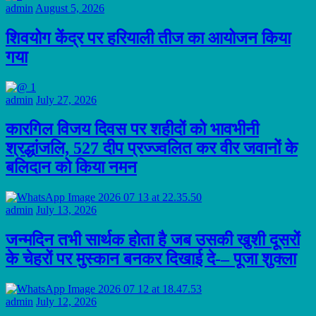
admin
August 5, 2026
शिवयोग केंद्र पर हरियाली तीज का आयोजन किया
गया
admin
July 27, 2026
कारगिल विजय दिवस पर शहीदों को भावभीनी
श्रद्धांजलि, 527 दीप प्रज्ज्वलित कर वीर जवानों के
बलिदान को किया नमन
admin
July 13, 2026
जन्मदिन तभी सार्थक होता है जब उसकी खुशी दूसरों
के चेहरों पर मुस्कान बनकर दिखाई दे-– पूजा शुक्ला
admin
July 12, 2026